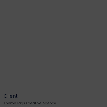
Client
ThemeTags Creative Agency