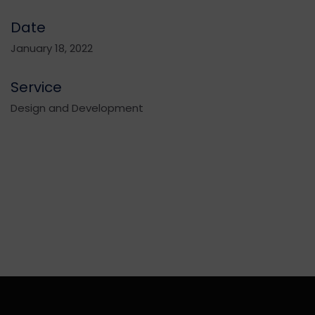
Date
January 18, 2022
Service
Design and Development